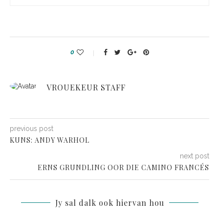
0
VROUEKEUR STAFF
previous post
KUNS: ANDY WARHOL
next post
ERNS GRUNDLING OOR DIE CAMINO FRANCÉS
Jy sal dalk ook hiervan hou