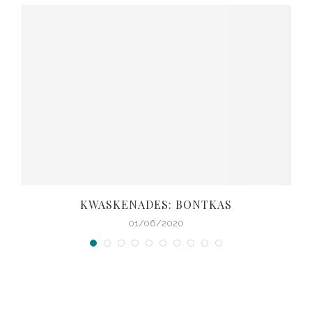
KWASKENADES: BONTKAS
01/06/2020