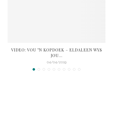
VIDEO: VOU ’N KOPDOEK – ELDALEEN WYS
JOU...
04/04/2019