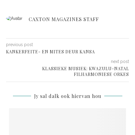
CAXTON MAGAZINES STAFF
previous post
KANKERFEITE- EN MITES DEUR KANSA
next post
KLASSIEKE MUSIEK: KWAZULU-NATAL
FILHARMONIESE ORKES
Jy sal dalk ook hiervan hou