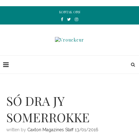
KONTAK ONS
SÓ DRA JY
SOMERROKKE
written by
Caxton Magazines Staff
13/01/2016