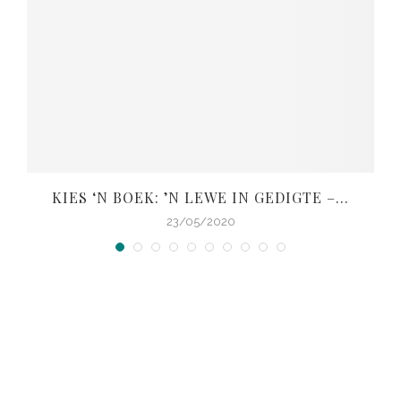
KIES ‘N BOEK: ’N LEWE IN GEDIGTE –...
23/05/2020