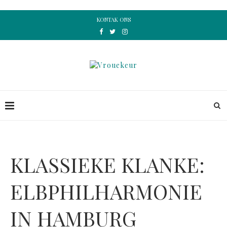
KONTAK ONS
KLASSIEKE KLANKE:
ELBPHILHARMONIE
IN HAMBURG