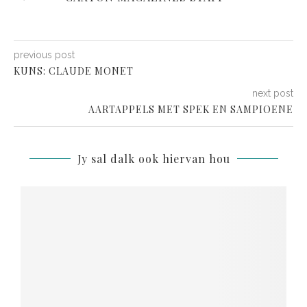
previous post
KUNS: CLAUDE MONET
next post
AARTAPPELS MET SPEK EN SAMPIOENE
Jy sal dalk ook hiervan hou