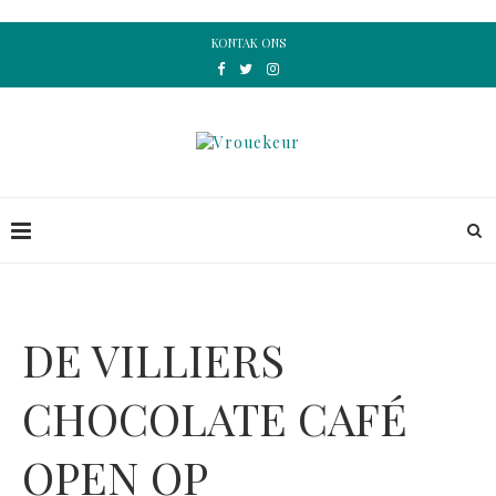
KONTAK ONS
DE VILLIERS
CHOCOLATE CAFÉ
OPEN OP