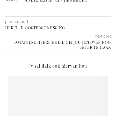
previous post
HEKEL ‘N OOSTERSE KUSSING
next post
BOTANIESE HEERLIKHEID OM JOU JENEWER NOG
BETER TE MAAK
Jy sal dalk ook hiervan hou