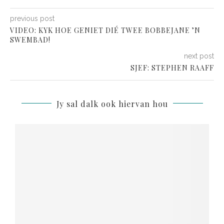
previous post
VIDEO: KYK HOE GENIET DIÉ TWEE BOBBEJANE ’N
SWEMBAD!
next post
SJEF: STEPHEN RAAFF
Jy sal dalk ook hiervan hou