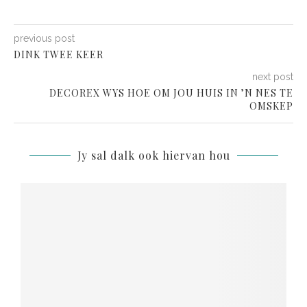
previous post
DINK TWEE KEER
next post
DECOREX WYS HOE OM JOU HUIS IN ’N NES TE
OMSKEP
Jy sal dalk ook hiervan hou