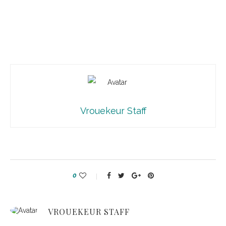
Vrouekeur Staff
0
VROUEKEUR STAFF