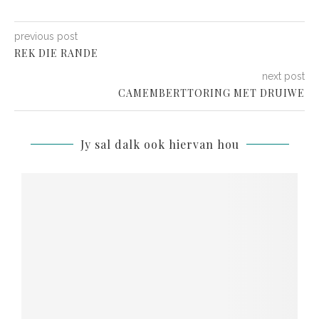
previous post
REK DIE RANDE
next post
CAMEMBERTTORING MET DRUIWE
Jy sal dalk ook hiervan hou