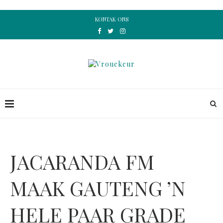
KONTAK ONS
JACARANDA FM
MAAK GAUTENG ’N
HELE PAAR GRADE