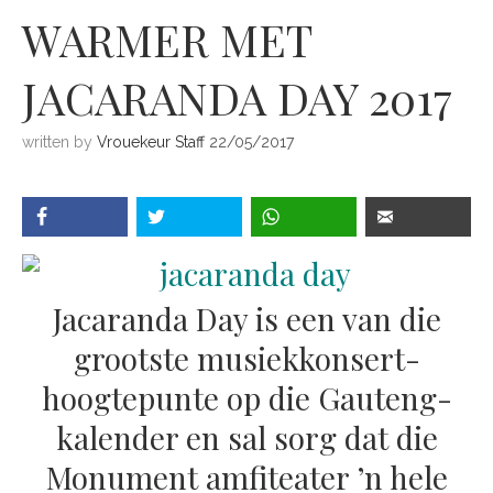
WARMER MET
JACARANDA DAY 2017
written by
Vrouekeur Staff
22/05/2017
Jacaranda Day is een van die
grootste musiekkonsert-
hoogtepunte op die Gauteng-
kalender en sal sorg dat die
Monument amfiteater ’n hele