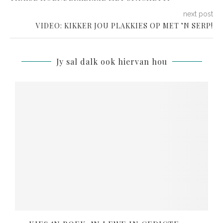
next post
VIDEO: KIKKER JOU PLAKKIES OP MET ’N SERP!
Jy sal dalk ook hiervan hou