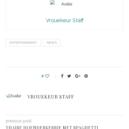
Vrouekeur Staff
ENTERTAINMENT
NEWS
0
VROUEKEUR STAFF
previous post
THAISE HOENDERKERRIE MET SPAGHETTI