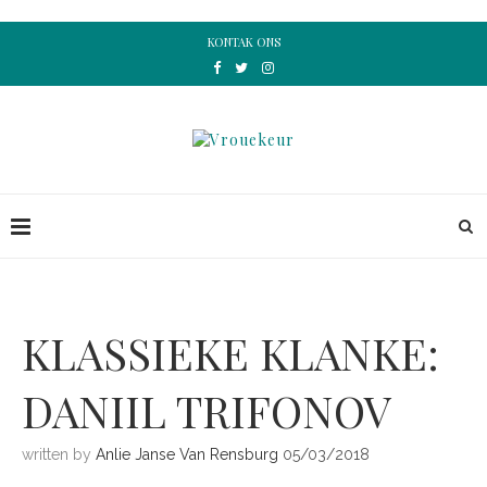
KONTAK ONS
KLASSIEKE KLANKE:
DANIIL TRIFONOV
written by
Anlie Janse Van Rensburg
05/03/2018