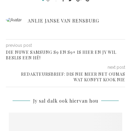
ANLIE JANSE VAN RENSBURG
previous post
DIE NUWE SAMSUNG S9 EN S9+ IS HIER EN JY WIL
BESLIS EEN HÊ!
next post
REDAKTEURSBRIEF: DIS NIE MEER NET OUMAS
WAT KONFYT KOOK NIE
Jy sal dalk ook hiervan hou