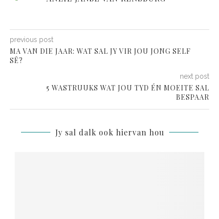
previous post
MA VAN DIE JAAR: WAT SAL JY VIR JOU JONG SELF
SÊ?
next post
5 WASTRUUKS WAT JOU TYD ÉN MOEITE SAL
BESPAAR
Jy sal dalk ook hiervan hou