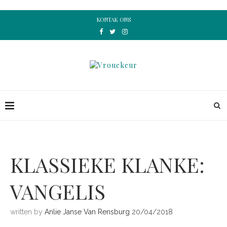
KONTAK ONS
KLASSIEKE KLANKE:
VANGELIS
written by
Anlie Janse Van Rensburg
20/04/2018