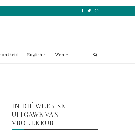
sondheid
English
Wen
IN DIÉ WEEK SE
UITGAWE VAN
VROUEKEUR