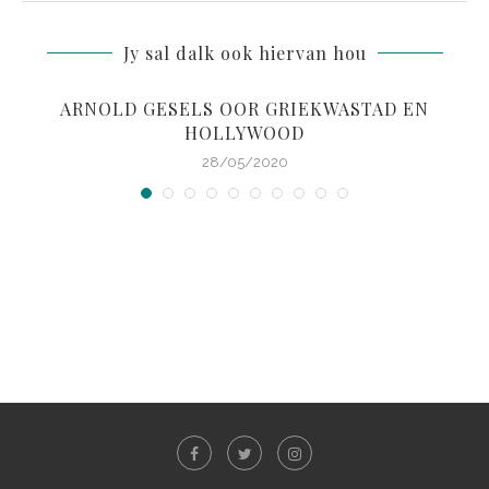
Jy sal dalk ook hiervan hou
ARNOLD GESELS OOR GRIEKWASTAD EN
HOLLYWOOD
28/05/2020