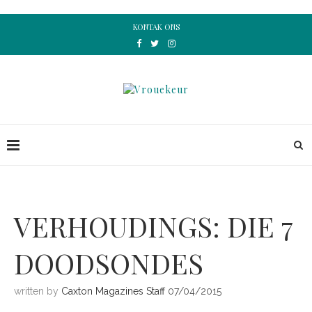
KONTAK ONS
VERHOUDINGS: DIE 7
DOODSONDES
written by
Caxton Magazines Staff
07/04/2015