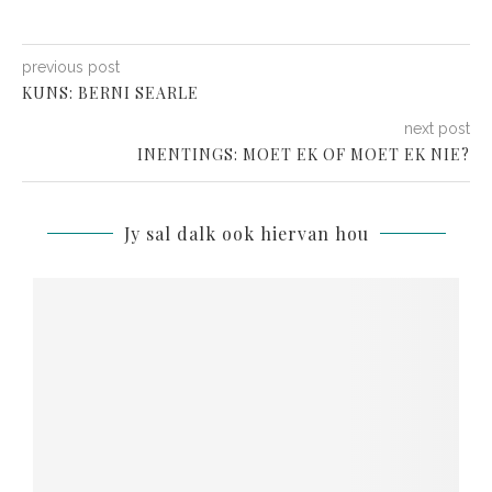
previous post
KUNS: BERNI SEARLE
next post
INENTINGS: MOET EK OF MOET EK NIE?
Jy sal dalk ook hiervan hou