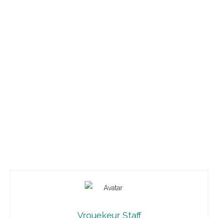
Vrouekeur Staff