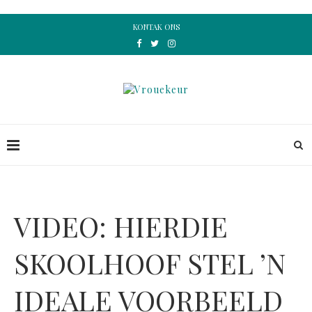
KONTAK ONS
VIDEO: HIERDIE
SKOOLHOOF STEL ’N
IDEALE VOORBEELD