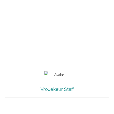
Vrouekeur Staff