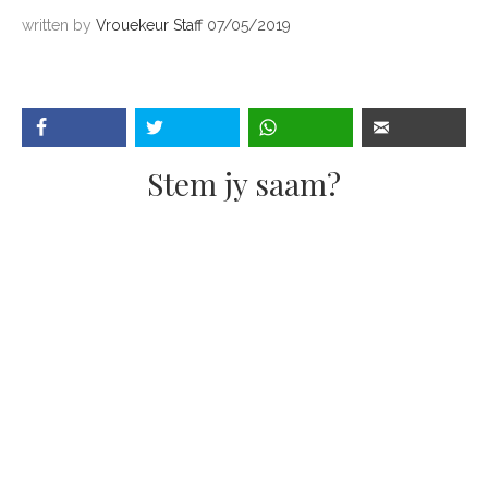
written by
Vrouekeur Staff
07/05/2019
Stem jy saam?