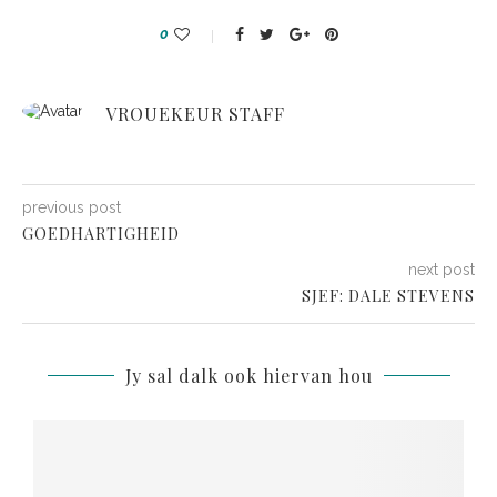
0
VROUEKEUR STAFF
previous post
GOEDHARTIGHEID
next post
SJEF: DALE STEVENS
Jy sal dalk ook hiervan hou