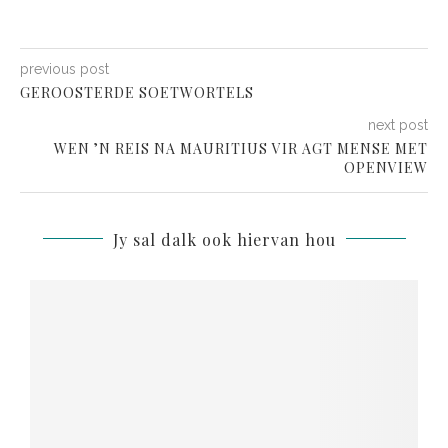
previous post
GEROOSTERDE SOETWORTELS
next post
WEN ’N REIS NA MAURITIUS VIR AGT MENSE MET
OPENVIEW
Jy sal dalk ook hiervan hou