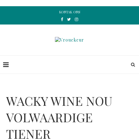
KONTAK ONS
WACKY WINE NOU
VOLWAARDIGE
TIENER