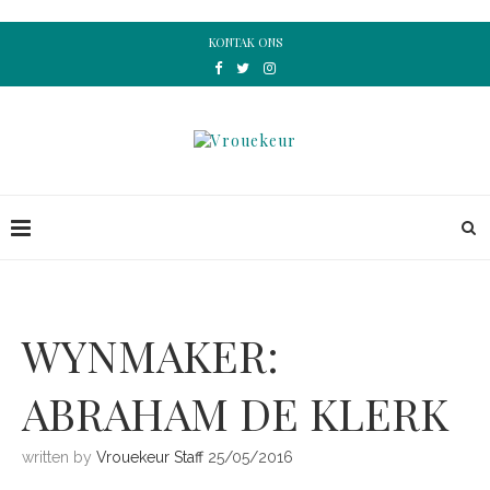
KONTAK ONS
WYNMAKER:
ABRAHAM DE KLERK
written by
Vrouekeur Staff
25/05/2016