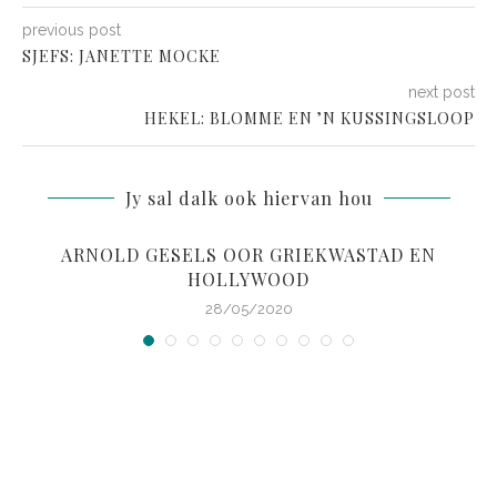
previous post
SJEFS: JANETTE MOCKE
next post
HEKEL: BLOMME EN ’N KUSSINGSLOOP
Jy sal dalk ook hiervan hou
ARNOLD GESELS OOR GRIEKWASTAD EN
HOLLYWOOD
28/05/2020