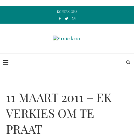
KONTAK ONS
11 MAART 2011 – EK
VERKIES OM TE
PRAAT