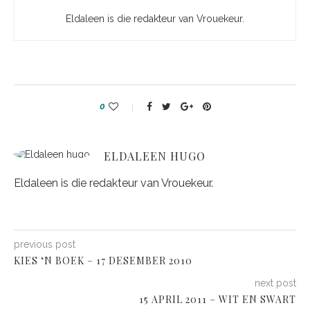
Eldaleen is die redakteur van Vrouekeur.
0
ELDALEEN HUGO
Eldaleen is die redakteur van Vrouekeur.
previous post
KIES ‘N BOEK – 17 DESEMBER 2010
next post
15 APRIL 2011 – WIT EN SWART