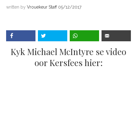
written by
Vrouekeur Staff
05/12/2017
Kyk Michael McIntyre se video
oor Kersfees hier: