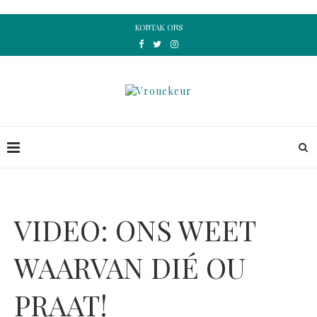
KONTAK ONS
VIDEO: ONS WEET
WAARVAN DIÉ OU
PRAAT!