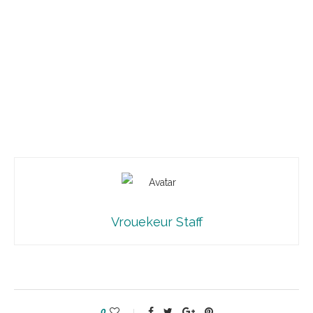
Vrouekeur Staff
0