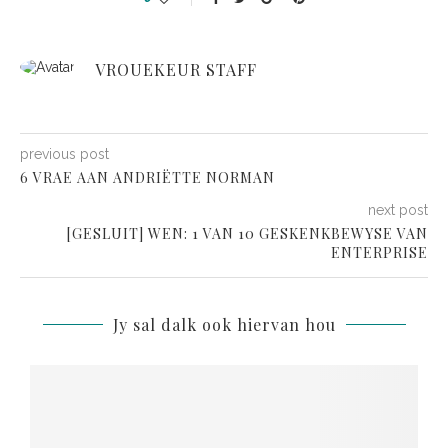
VROUEKEUR STAFF
previous post
6 VRAE AAN ANDRIËTTE NORMAN
next post
[GESLUIT] WEN: 1 VAN 10 GESKENKBEWYSE VAN
ENTERPRISE
Jy sal dalk ook hiervan hou