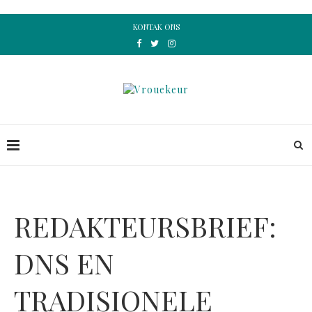
KONTAK ONS
REDAKTEURSBRIEF:
DNS EN
TRADISIONELE