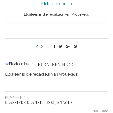
Eldaleen hugo
Eldaleen is die redakteur van Vrouekeur.
0
ELDALEEN HUGO
Eldaleen is die redakteur van Vrouekeur.
previous post
KLASSIEKE KLANKE: LEOŠ JANÁČEK
next post