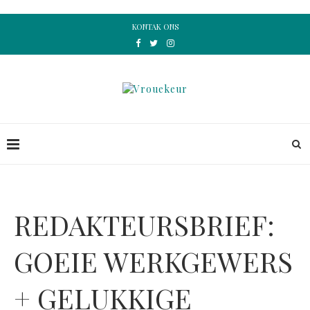
KONTAK ONS
REDAKTEURSBRIEF:
GOEIE WERKGEWERS
+ GELUKKIGE