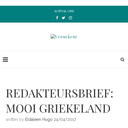
KONTAK ONS
REDAKTEURSBRIEF:
MOOI GRIEKELAND
written by
Eldaleen Hugo
24/04/2017