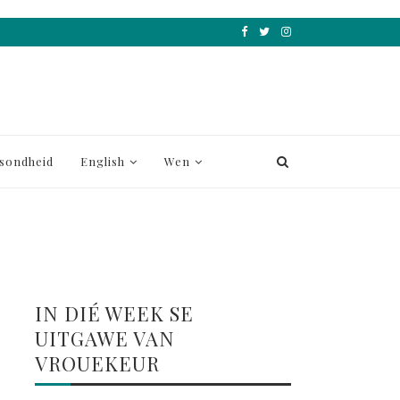
sondheid
English
Wen
IN DIÉ WEEK SE
UITGAWE VAN
VROUEKEUR