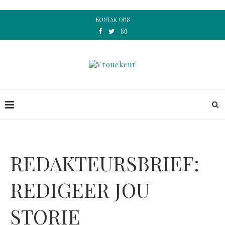
KONTAK ONS
REDAKTEURSBRIEF:
REDIGEER JOU
STORIE