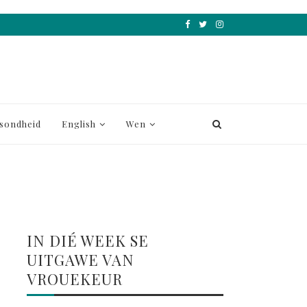
sondheid
English
Wen
IN DIÉ WEEK SE
UITGAWE VAN
VROUEKEUR