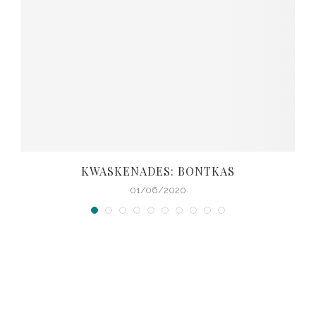
KWASKENADES: BONTKAS
01/06/2020