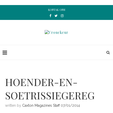
KONTAK ONS
HOENDER-EN-
SOETRISSIEGEREG
written by
Caxton Magazines Staff
07/01/2014