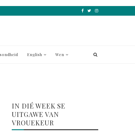
sondheid
English
Wen
IN DIÉ WEEK SE
UITGAWE VAN
VROUEKEUR