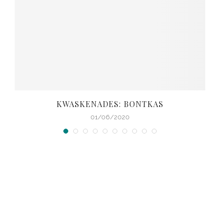
KWASKENADES: BONTKAS
01/06/2020