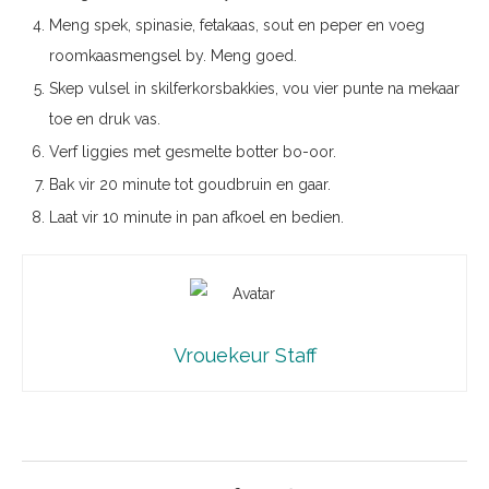
Meng spek, spinasie, fetakaas, sout en peper en voeg
roomkaasmengsel by. Meng goed.
Skep vulsel in skilferkorsbakkies, vou vier punte na mekaar
toe en druk vas.
Verf liggies met gesmelte botter bo-oor.
Bak vir 20 minute tot goudbruin en gaar.
Laat vir 10 minute in pan afkoel en bedien.
Vrouekeur Staff