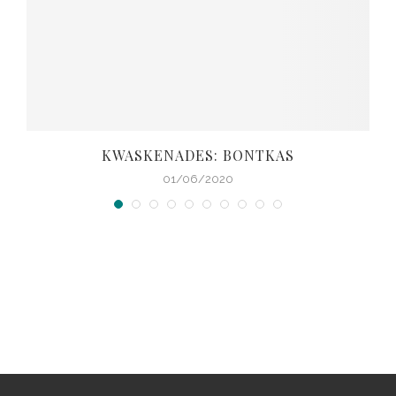
KWASKENADES: BONTKAS
01/06/2020