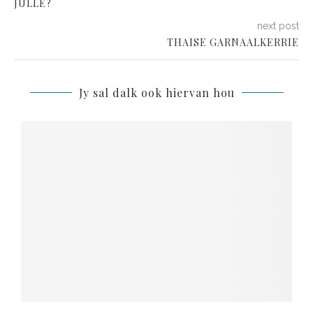
JULLE?
next post
THAISE GARNAALKERRIE
Jy sal dalk ook hiervan hou