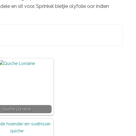
 en sit voor. Sprinkel bietjie olyfolie oor indien
Quiche Lorraine