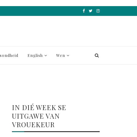
sondheid
English
Wen
IN DIÉ WEEK SE
UITGAWE VAN
VROUEKEUR