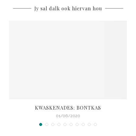
Jy sal dalk ook hiervan hou
KWASKENADES: BONTKAS
01/06/2020