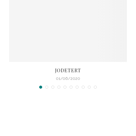
JODETERT
01/06/2020