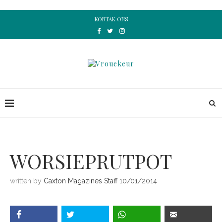
KONTAK ONS
WORSIEPRUTPOT
written by
Caxton Magazines Staff
10/01/2014