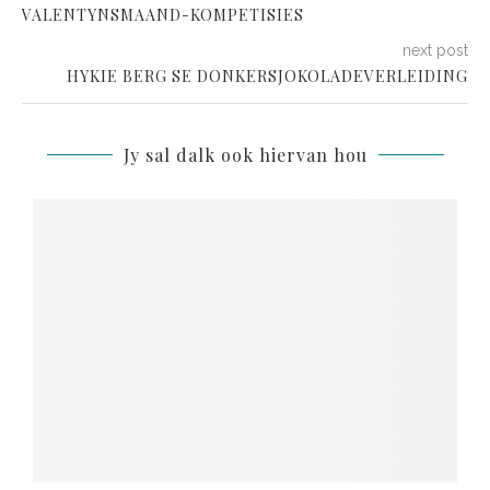
VALENTYNSMAAND-KOMPETISIES
next post
HYKIE BERG SE DONKERSJOKOLADEVERLEIDING
Jy sal dalk ook hiervan hou