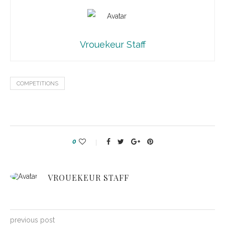
Vrouekeur Staff
COMPETITIONS
0
VROUEKEUR STAFF
previous post