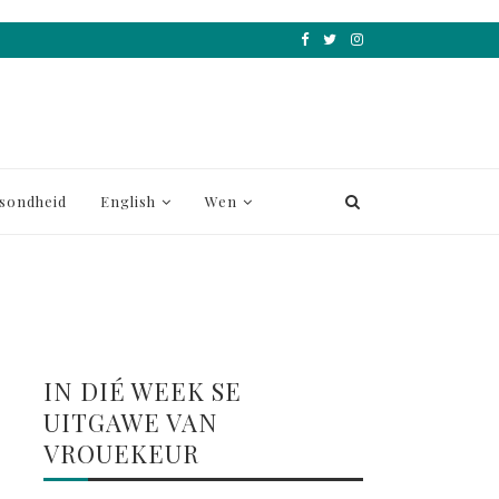
sondheid
English
Wen
IN DIÉ WEEK SE
UITGAWE VAN
VROUEKEUR