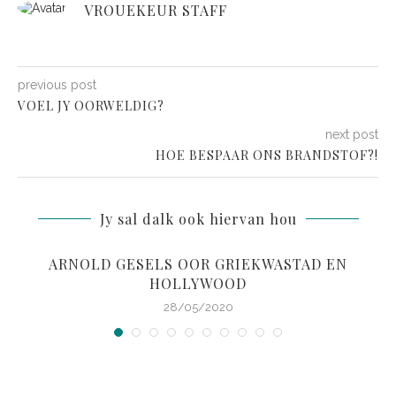
VROUEKEUR STAFF
previous post
VOEL JY OORWELDIG?
next post
HOE BESPAAR ONS BRANDSTOF?!
Jy sal dalk ook hiervan hou
ARNOLD GESELS OOR GRIEKWASTAD EN
HOLLYWOOD
28/05/2020