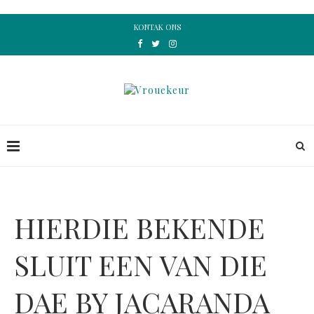
KONTAK ONS
HIERDIE BEKENDE
SLUIT EEN VAN DIE
DAE BY JACARANDA