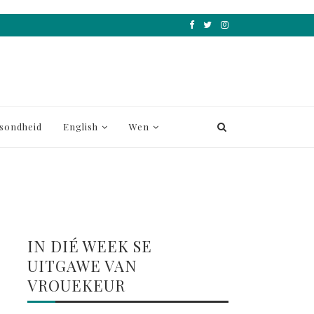
sondheid
English
Wen
IN DIÉ WEEK SE
UITGAWE VAN
VROUEKEUR