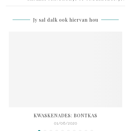
Jy sal dalk ook hiervan hou
KWASKENADES: BONTKAS
01/06/2020