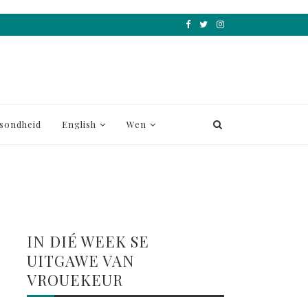
sondheid
English
Wen
IN DIÉ WEEK SE
UITGAWE VAN
VROUEKEUR