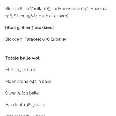
Blokkie 8: 1 x Vanilla 105, 1 x Moonstone 042, Hazelnut
198, Silver 056 (4 balle altesaam)
[Blok 9: Brei 3 blokkies]
Blokkie 9: Parakeet 076 (2 balle)
Totale balle wol:
Mist 203: 4 balle
Moon stone 042: 3 balle
Silver 056: 3 balle
Hazelnut 198: 3 balle