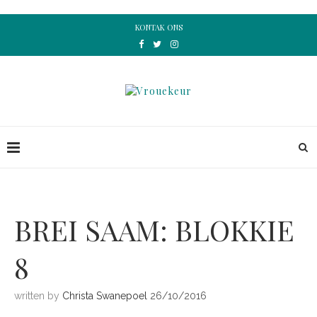
KONTAK ONS
BREI SAAM: BLOKKIE
8
written by
Christa Swanepoel
26/10/2016