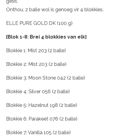
gesit.
Onthou, 2 balle wol is genoeg vir 4 blokkies.
ELLE PURE GOLD DK (100 g)
[Blok 1-8: Brei 4 blokkies van elk]
Blokkie 1: Mist 203 (2 balle)
Blokkie 2: Mist 203 (2 balle)
Blokkie 3: Moon Stone 042 (2 balle)
Blokkie 4: Silver 056 (2 balle)
Blokkie 5: Hazelnut 198 (2 balle)
Blokkie 6: Parakeet 076 (2 balle)
Blokkie 7: Vanilla 105 (2 balle)