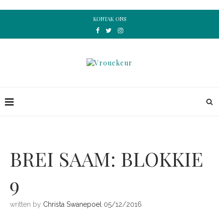
KONTAK ONS
BREI SAAM: BLOKKIE
9
written by
Christa Swanepoel
05/12/2016