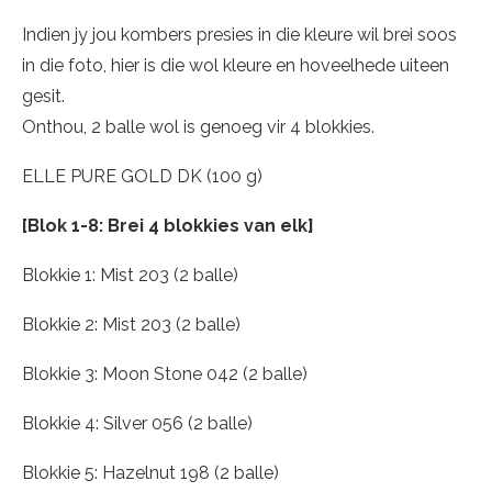
Indien jy jou kombers presies in die kleure wil brei soos
in die foto, hier is die wol kleure en hoveelhede uiteen
gesit.
Onthou, 2 balle wol is genoeg vir 4 blokkies.
ELLE PURE GOLD DK (100 g)
[Blok 1-8: Brei 4 blokkies van elk]
Blokkie 1: Mist 203 (2 balle)
Blokkie 2: Mist 203 (2 balle)
Blokkie 3: Moon Stone 042 (2 balle)
Blokkie 4: Silver 056 (2 balle)
Blokkie 5: Hazelnut 198 (2 balle)