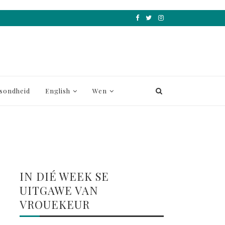
sondheid
English
Wen
IN DIÉ WEEK SE
UITGAWE VAN
VROUEKEUR