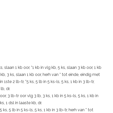
ks, slaan 1 kb oor, *1 kb in vlg kb, 5 ks, slaan 3 kb oor, 1 kb
3 kb, 3 ks, slaan 1 kb oor, herh van * tot einde, eindig met
in 1ste 2 lb-tr, *5 ks, 5 lb in 5 ks-ls, 5 ks, 1 kb in 3 lb-tr,
lb, dr.
oor, 3 lb-tr oor vlg 3 lb, 3 ks, 1 kb in 5 ks-ls, 5 ks, 1 kb in
s, 1 dsl in laaste kb, dr.
 *5 ks, 5 lb in 5 ks-ls, 5 ks, 1 kb in 3 lb-tr, herh van * tot