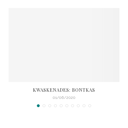
KWASKENADES: BONTKAS
01/06/2020