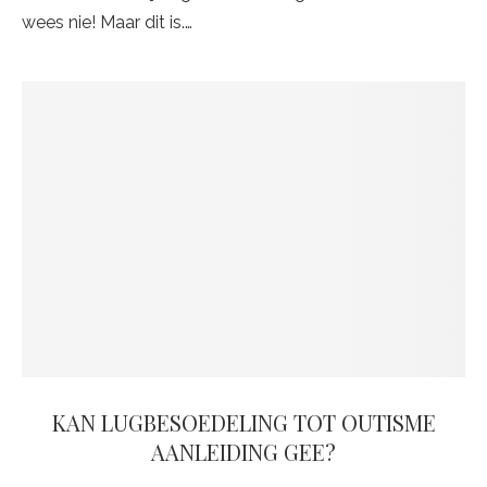
wees nie! Maar dit is.…
KAN LUGBESOEDELING TOT OUTISME
AANLEIDING GEE?