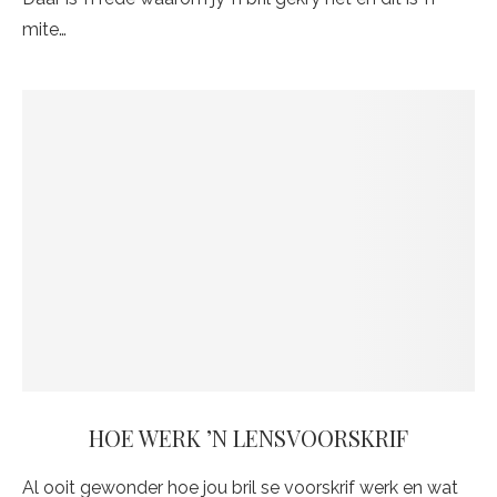
mite…
HOE WERK ’N LENSVOORSKRIF
Al ooit gewonder hoe jou bril se voorskrif werk en wat