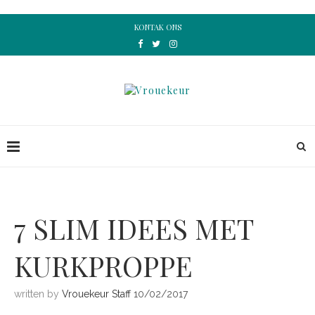
KONTAK ONS
7 SLIM IDEES MET
KURKPROPPE
written by
Vrouekeur Staff
10/02/2017