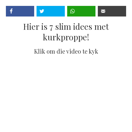
Hier is 7 slim idees met
kurkproppe!
Klik om die video te kyk