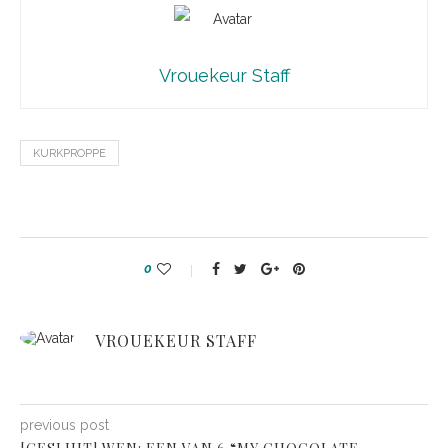
Vrouekeur Staff
KURKPROPPE
0
VROUEKEUR STAFF
previous post