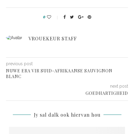
0
VROUEKEUR STAFF
previous post
NUWE ERA VIR SUID-AFRIKAANSE SAUVIGNON
BLANC
next post
GOEDHARTIGHEID
Jy sal dalk ook hiervan hou