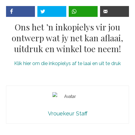
Ons het ’n inkopielys vir jou
ontwerp wat jy net kan aflaai,
uitdruk en winkel toe neem!
Klik hier om die inkopielys af te laai en uit te druk
Vrouekeur Staff