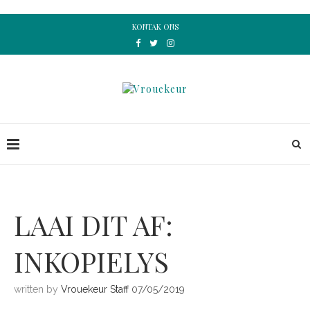
KONTAK ONS
LAAI DIT AF:
INKOPIELYS
written by
Vrouekeur Staff
07/05/2019