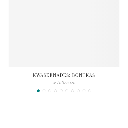
KWASKENADES: BONTKAS
01/06/2020