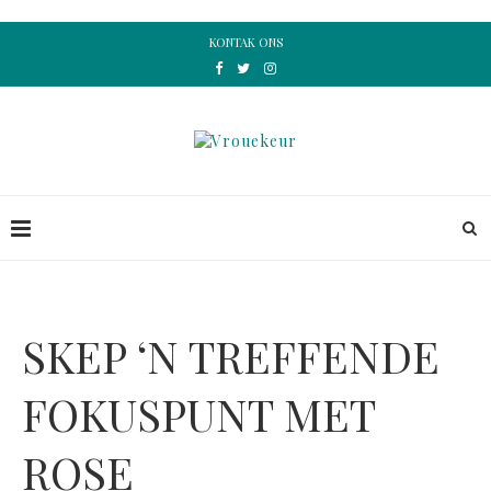
KONTAK ONS
SKEP ‘N TREFFENDE
FOKUSPUNT MET
ROSE