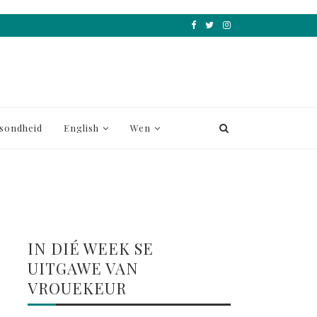
sondheid
English
Wen
IN DIÉ WEEK SE
UITGAWE VAN
VROUEKEUR